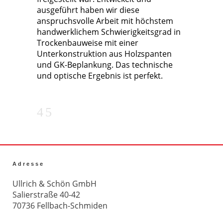
ausgeführt haben wir diese
anspruchsvolle Arbeit mit höchstem
handwerklichem Schwierigkeitsgrad in
Trockenbauweise mit einer
Unterkonstruktion aus Holzspanten
und GK-Beplankung. Das technische
und optische Ergebnis ist perfekt.
Adresse
Ullrich & Schön GmbH
Salierstraße 40-42
70736 Fellbach-Schmiden