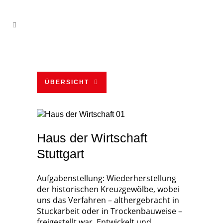
ÜBERSICHT
Haus der Wirtschaft
Stuttgart
Aufgabenstellung: Wiederherstellung
der historischen Kreuzgewölbe, wobei
uns das Verfahren – althergebracht in
Stuckarbeit oder in Trockenbauweise –
freigestellt war. Entwickelt und